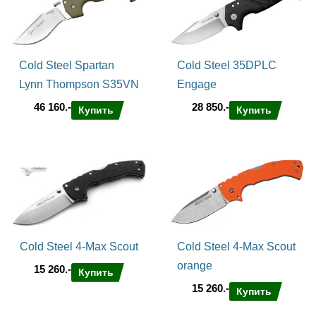
Cold Steel Spartan
Cold Steel 35DPLC
Lynn Thompson S35VN
Engage
46 160.-
28 850.-
Купить
Купить
Cold Steel 4-Max Scout
Cold Steel 4-Max Scout
orange
15 260.-
Купить
15 260.-
Купить