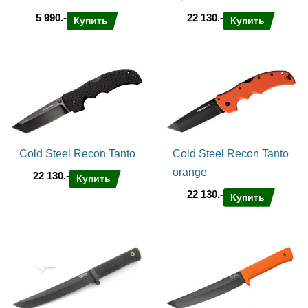
5 990.-
22 130.-
Купить
Купить
Cold Steel Recon Tanto
Cold Steel Recon Tanto
orange
22 130.-
Купить
22 130.-
Купить