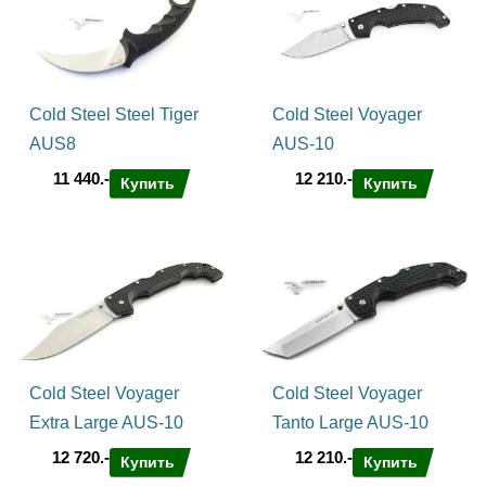
Cold Steel Steel Tiger
Cold Steel Voyager
AUS8
AUS-10
11 440.-
12 210.-
Купить
Купить
Cold Steel Voyager
Cold Steel Voyager
Extra Large AUS-10
Tanto Large AUS-10
12 720.-
12 210.-
Купить
Купить