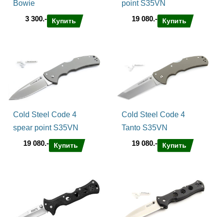
Bowie
point S35VN
3 300.-
19 080.-
Купить
Купить
Cold Steel Code 4
Cold Steel Code 4
spear point S35VN
Tanto S35VN
19 080.-
19 080.-
Купить
Купить