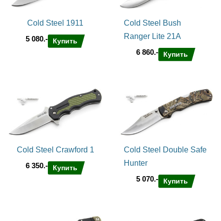
Cold Steel 1911
Cold Steel Bush
Ranger Lite 21A
5 080.-
Купить
6 860.-
Купить
Cold Steel Crawford 1
Cold Steel Double Safe
Hunter
6 350.-
Купить
5 070.-
Купить