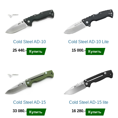
Cold Steel AD-10
Cold Steel AD-10 Lite
25 440.-
15 000.-
Купить
Купить
Cold Steel AD-15
Cold Steel AD-15 lite
33 080.-
16 280.-
Купить
Купить