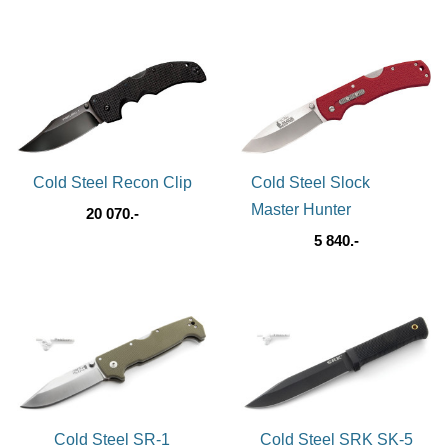
Cold Steel Recon Clip
Cold Steel Slock
Master Hunter
20 070.-
5 840.-
Cold Steel SR-1
Cold Steel SRK SK-5