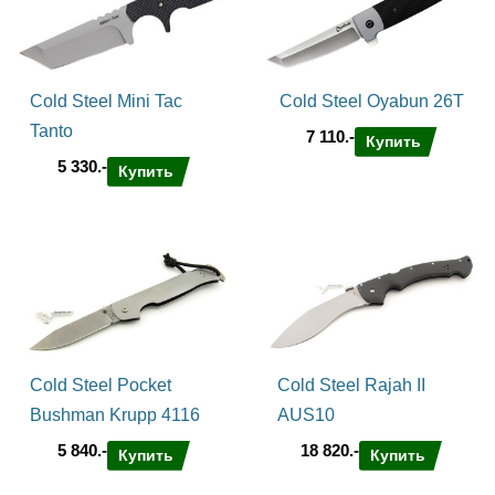
Cold Steel Mini Tac
Cold Steel Oyabun 26T
Tanto
7 110.-
Купить
5 330.-
Купить
Cold Steel Pocket
Cold Steel Rajah II
Bushman Krupp 4116
AUS10
5 840.-
18 820.-
Купить
Купить