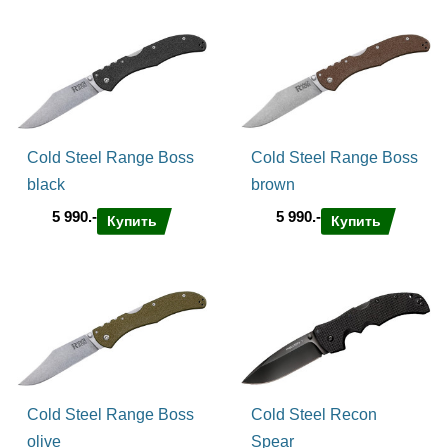
Cold Steel Range Boss
Cold Steel Range Boss
black
brown
5 990.-
5 990.-
Купить
Купить
Cold Steel Range Boss
Cold Steel Recon
olive
Spear