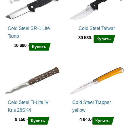
Cold Steel SR-1 Lite
Cold Steel Talwar
Tanto
30 530.-
Купить
10 680.-
Купить
Cold Steel Ti-Lite IV
Cold Steel Trapper
Kris 26SK4
yellow
9 150.-
4 840.-
Купить
Купить