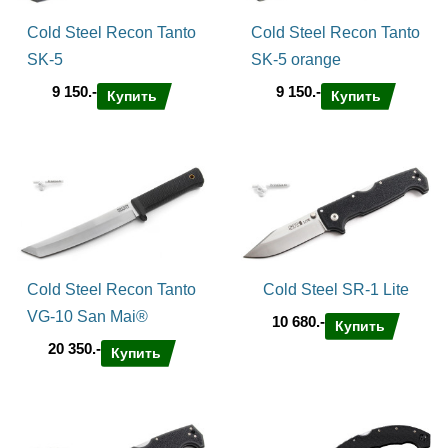
Cold Steel Recon Tanto
Cold Steel Recon Tanto
SK-5
SK-5 orange
9 150.-
9 150.-
Купить
Купить
Cold Steel Recon Tanto
Cold Steel SR-1 Lite
VG-10 San Mai®
10 680.-
Купить
20 350.-
Купить