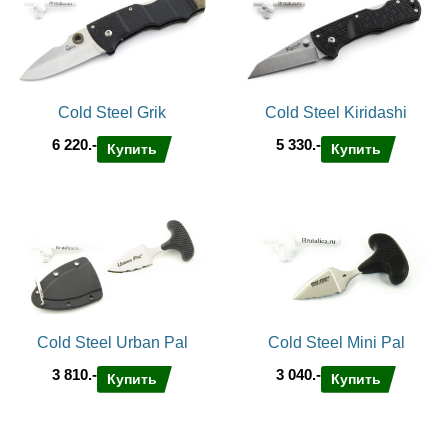
Cold Steel Grik
Cold Steel Kiridashi
6 220.-
5 330.-
Купить
Купить
Cold Steel Urban Pal
Cold Steel Mini Pal
3 810.-
3 040.-
Купить
Купить