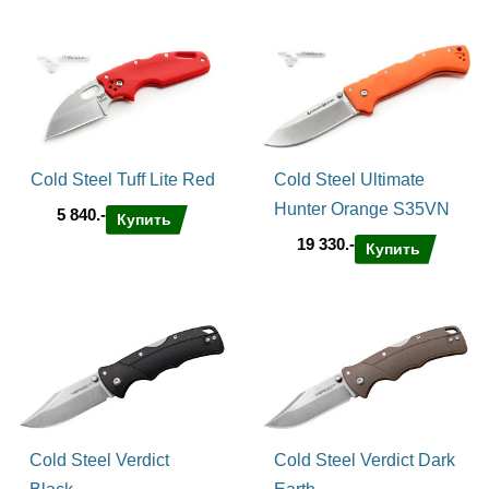
Cold Steel Tuff Lite Red
Cold Steel Ultimate
Hunter Orange S35VN
5 840.-
Купить
19 330.-
Купить
Cold Steel Verdict
Cold Steel Verdict Dark