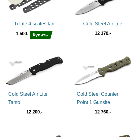
Ti Lite 4 scales tan
Cold Steel Air Lite
12 170.-
1 500.-
Купить
Cold Steel Air Lite
Cold Steel Counter
Tanto
Point 1 Gunsite
12 200.-
12 760.-