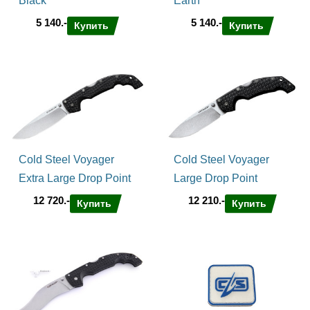
Black
Earth
5 140.-
5 140.-
Купить
Купить
Cold Steel Voyager
Cold Steel Voyager
Extra Large Drop Point
Large Drop Point
12 720.-
12 210.-
Купить
Купить