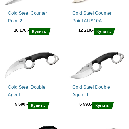
Cold Steel Counter
Cold Steel Counter
Point 2
Point AUS10A
10 170.-
12 210.-
Купить
Купить
Cold Steel Double
Cold Steel Double
Agent
Agent II
5 590.-
5 590.-
Купить
Купить