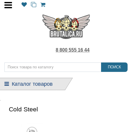
8 800 555 16 44
ПОИСК
Каталог товаров
.
Cold Steel