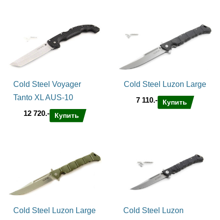
Cold Steel Voyager
Cold Steel Luzon Large
Tanto XL AUS-10
7 110.-
Купить
12 720.-
Купить
Cold Steel Luzon Large
Cold Steel Luzon