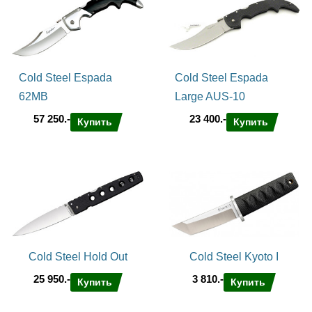
Cold Steel Espada
Cold Steel Espada
62MB
Large AUS-10
57 250.-
23 400.-
Купить
Купить
Cold Steel Hold Out
Cold Steel Kyoto I
25 950.-
3 810.-
Купить
Купить