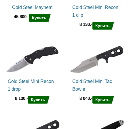
Cold Steel Mayhem
Cold Steel Mini Recon
1 clip
45 800.-
Купить
8 130.-
Купить
Cold Steel Mini Recon
Cold Steel Mini Tac
1 drop
Bowie
8 130.-
3 040.-
Купить
Купить