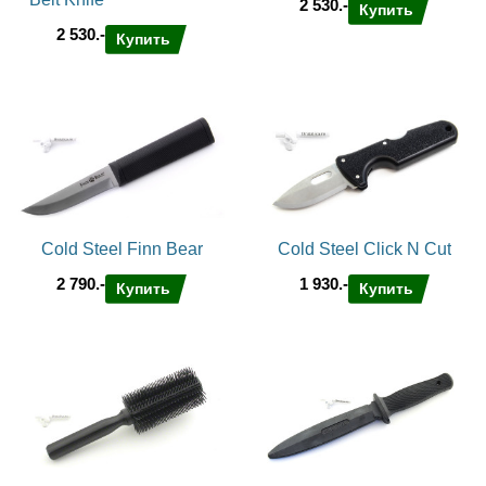
2 530.-
Купить
2 530.-
Купить
Cold Steel Finn Bear
Cold Steel Click N Cut
2 790.-
1 930.-
Купить
Купить