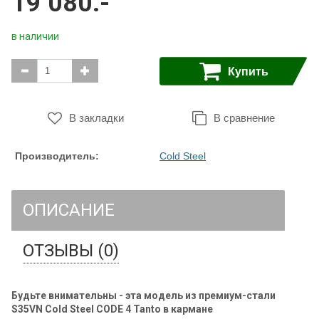
19 080.-
в наличии
Купить
В закладки
В сравнение
Производитель:
Cold Steel
ОПИСАНИЕ
ОТЗЫВЫ (0)
Будьте внимательны - эта модель из премиум-стали
S35VN
Cold Steel CODE 4 Tanto в кармане