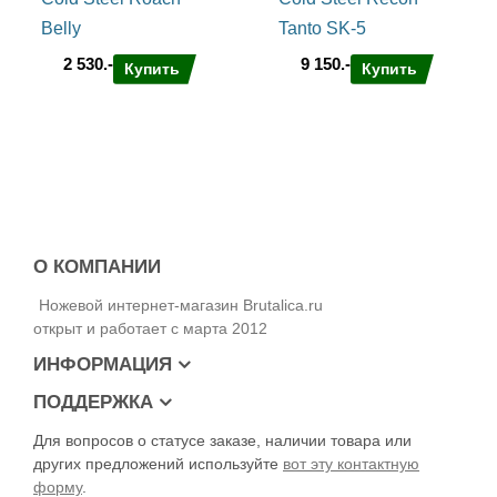
Belly
Tanto SK-5
2 530.-
9 150.-
Купить
Купить
О КОМПАНИИ
Ножевой интернет-магазин Brutalica.ru
открыт и работает с марта 2012
ИНФОРМАЦИЯ
ПОДДЕРЖКА
Для вопросов о статусе заказе, наличии товара или
других предложений используйте
вот эту контактную
форму
.