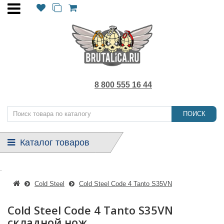
8 800 555 16 44
ПОИСК
Каталог товаров
.
Cold Steel
Cold Steel Code 4 Tanto S35VN
Cold Steel Code 4 Tanto S35VN
складной нож