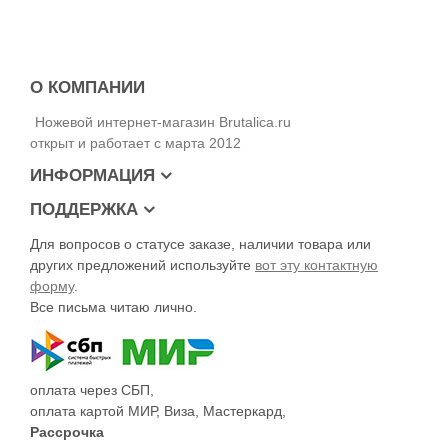
О КОМПАНИИ
Ножевой интернет-магазин Brutalica.ru
открыт и работает с марта 2012
ИНФОРМАЦИЯ
ПОДДЕРЖКА
Для вопросов о статусе заказе, наличии товара или
других предложений используйте
вот эту контактную
форму
.
Все письма читаю лично.
оплата через СБП,
оплата картой МИР, Виза, Мастеркард,
Рассрочка