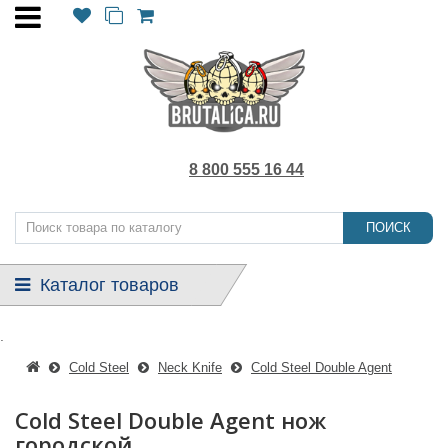
8 800 555 16 44
ПОИСК
Каталог товаров
.
Cold Steel
Neck Knife
Cold Steel Double Agent
Cold Steel Double Agent нож
городской