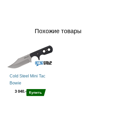
Похожие товары
Cold Steel Mini Tac
Bowie
3 040.-
Купить