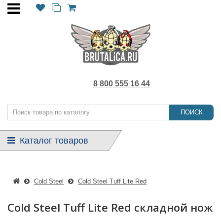
8 800 555 16 44
ПОИСК
Каталог товаров
.
Cold Steel
Cold Steel Tuff Lite Red
Cold Steel Tuff Lite Red складной нож