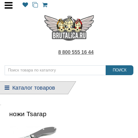
8 800 555 16 44
ПОИСК
Каталог товаров
.
ножи Tsarap