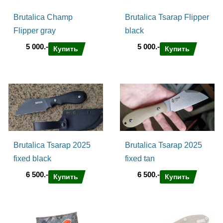
Brutalica Champ
Brutalica Tsarap Flipper
Flipper gray
black
5 000.-
5 000.-
Купить
Купить
Brutalica Tsarap 2025
Brutalica Tsarap 2025
fixed black
fixed tan
6 500.-
6 500.-
Купить
Купить