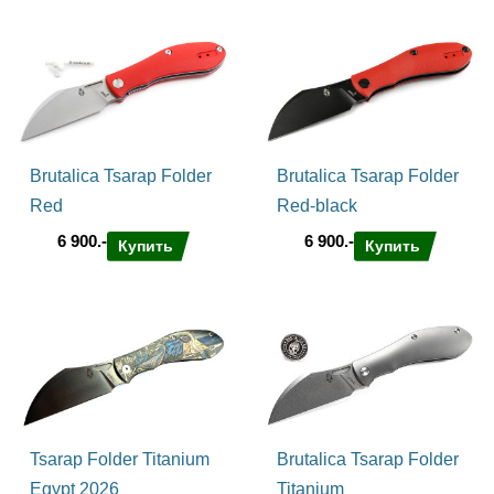
Brutalica Tsarap Folder
Brutalica Tsarap Folder
Red
Red-black
6 900.-
6 900.-
Купить
Купить
Tsarap Folder Titanium
Brutalica Tsarap Folder
Egypt 2026
Titanium