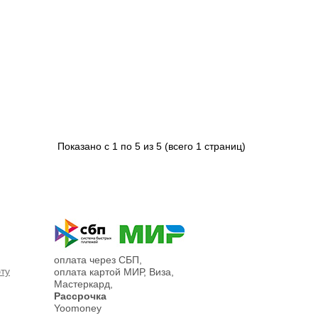
Показано с 1 по 5 из 5 (всего 1 страниц)
оплата через СБП,
эту
оплата картой МИР, Виза,
Мастеркард,
Рассрочка
Yoomoney