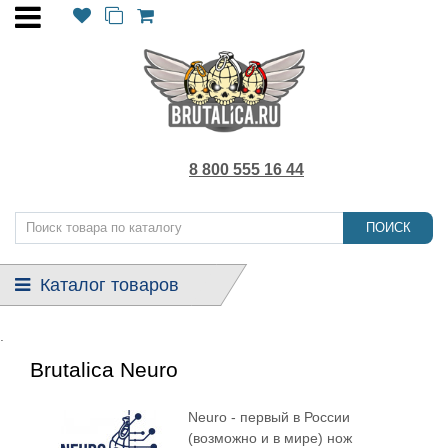
8 800 555 16 44
ПОИСК
Каталог товаров
.
Brutalica Neuro
Neuro - первый в России
(возможно и в мире) нож