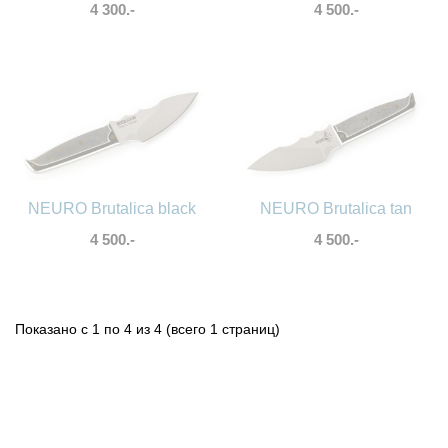
4 300.-
4 500.-
NEURO Brutalica black
NEURO Brutalica tan
4 500.-
4 500.-
Показано с 1 по 4 из 4 (всего 1 страниц)