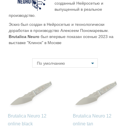
созданный Нейросетью и
выпущенный в реальное
производство.
Эскиз был создан в Нейросетью и технологически
доработан в производство Алексеем Пономаревым.
Brutalica Neuro
был впервые показан осенью 2023 на
выставке "Клинок" в Москве
По умолчанию
Brutalica Neuro 12
Brutalica Neuro 12
online black
online tan