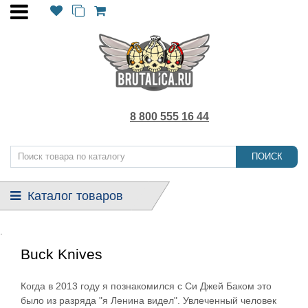
8 800 555 16 44
ПОИСК
Каталог товаров
.
Buck Knives
Когда в 2013 году я познакомился с Си Джей Баком это
было из разряда "я Ленина видел". Увлеченный человек