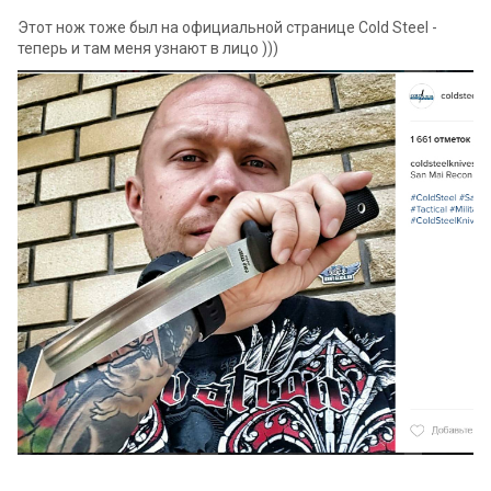
Этот нож тоже был на официальной странице Cold Steel -
теперь и там меня узнают в лицо )))