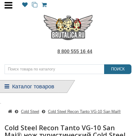
8 800 555 16 44
ПОИСК
Каталог товаров
.
Cold Steel
Cold Steel Recon Tanto VG-10 San Mai®
Cold Steel Recon Tanto VG-10 San
Mai® нож туристический Cold Steel