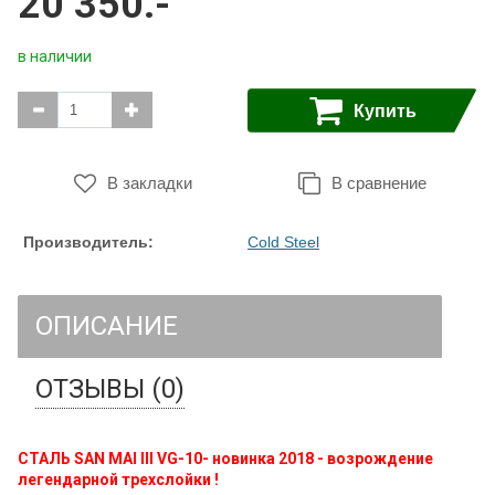
20 350.-
в наличии
Купить
В закладки
В сравнение
Производитель:
Cold Steel
ОПИСАНИЕ
ОТЗЫВЫ (0)
СТАЛЬ SAN MAI III VG-10- новинка 2018 - возрождение
легендарной трехслойки !