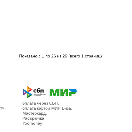
Показано с 1 по 26 из 26 (всего 1 страниц)
оплата через СБП,
эту
оплата картой МИР, Виза,
Мастеркард,
Рассрочка
Yoomoney