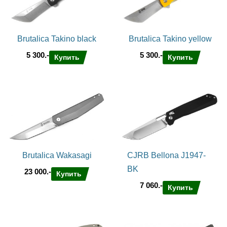
Brutalica Takino black
Brutalica Takino yellow
5 300.-
5 300.-
Купить
Купить
Brutalica Wakasagi
CJRB Bellona J1947-
BK
23 000.-
Купить
7 060.-
Купить