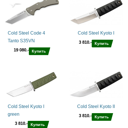
Cold Steel Code 4
Cold Steel Kyoto I
Tanto S35VN
3 810.-
Купить
19 080.-
Купить
Cold Steel Kyoto I
Cold Steel Kyoto II
green
3 810.-
Купить
3 810.-
Купить