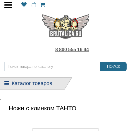
8 800 555 16 44
ПОИСК
Каталог товаров
.
Ножи с клинком ТАНТО