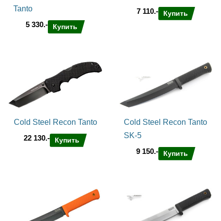
Tanto
7 110.-
Купить
5 330.-
Купить
Cold Steel Recon Tanto
Cold Steel Recon Tanto
SK-5
22 130.-
Купить
9 150.-
Купить