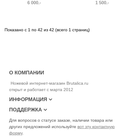
6 000.-
1 500.-
Показано с 1 по 42 из 42 (всего 1 страниц)
О КОМПАНИИ
Ножевой интернет-магазин Brutalica.ru
открыт и работает с марта 2012
ИНФОРМАЦИЯ
ПОДДЕРЖКА
Для вопросов о статусе заказе, наличии товара или
других предложений используйте
вот эту контактную
форму
.