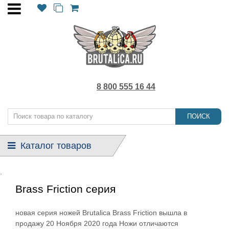
8 800 555 16 44
ПОИСК
Каталог товаров
.
Brass Friction серия
новая серия ножей Brutalica Brass Friction вышла в
продажу 20 Ноября 2020 года Ножи отличаются