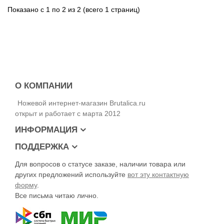
Показано с 1 по 2 из 2 (всего 1 страниц)
О КОМПАНИИ
Ножевой интернет-магазин Brutalica.ru
открыт и работает с марта 2012
ИНФОРМАЦИЯ
ПОДДЕРЖКА
Для вопросов о статусе заказе, наличии товара или
других предложений используйте
вот эту контактную
форму
.
Все письма читаю лично.