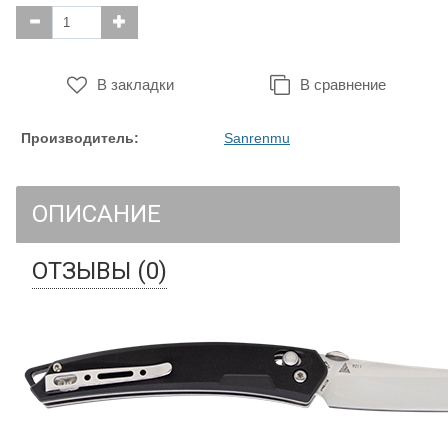
В закладки
В сравнение
Производитель:
Sanrenmu
ОПИСАНИЕ
ОТЗЫВЫ (0)