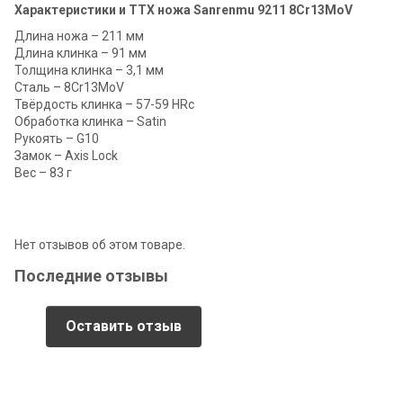
Характеристики и ТТХ ножа Sanrenmu 9211 8Cr13MoV
Длина ножа – 211 мм
Длина клинка – 91 мм
Толщина клинка – 3,1 мм
Сталь – 8Cr13MoV
Твёрдость клинка – 57-59 HRc
Обработка клинка – Satin
Рукоять – G10
Замок – Axis Lock
Вес – 83 г
Нет отзывов об этом товаре.
Последние отзывы
Оставить отзыв