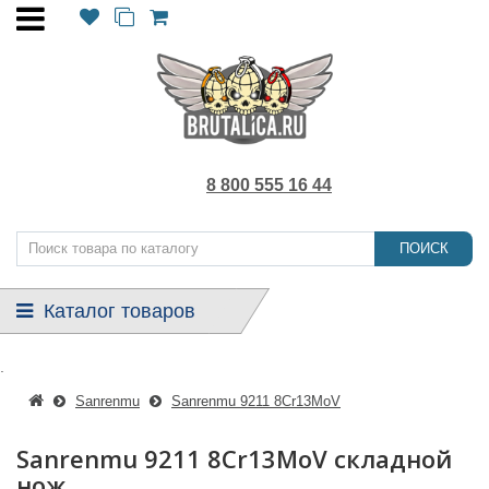
8 800 555 16 44
ПОИСК
Каталог товаров
.
Sanrenmu
Sanrenmu 9211 8Cr13MoV
Sanrenmu 9211 8Cr13MoV складной
нож