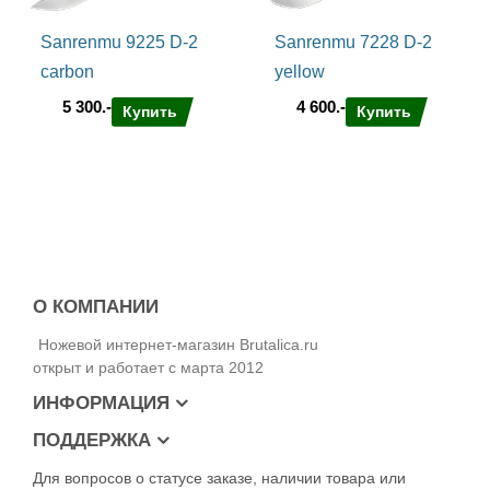
Sanrenmu 9225 D-2
Sanrenmu 7228 D-2
carbon
yellow
5 300.-
4 600.-
Купить
Купить
О КОМПАНИИ
Ножевой интернет-магазин Brutalica.ru
открыт и работает с марта 2012
ИНФОРМАЦИЯ
ПОДДЕРЖКА
Для вопросов о статусе заказе, наличии товара или