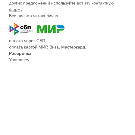
других предложений используйте
вот эту контактную
форму
.
Все письма читаю лично.
оплата через СБП,
оплата картой МИР, Виза, Мастеркард,
Рассрочка
Yoomoney