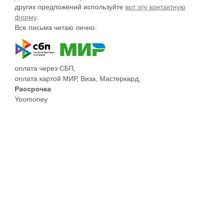
других предложений используйте
вот эту контактную
форму
.
Все письма читаю лично.
оплата через СБП,
оплата картой МИР, Виза, Мастеркард,
Рассрочка
Yoomoney