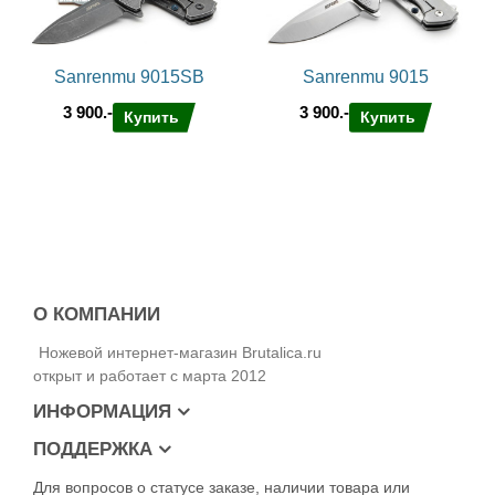
Sanrenmu 9015SB
Sanrenmu 9015
3 900.-
3 900.-
Купить
Купить
О КОМПАНИИ
Ножевой интернет-магазин Brutalica.ru
открыт и работает с марта 2012
ИНФОРМАЦИЯ
ПОДДЕРЖКА
Для вопросов о статусе заказе, наличии товара или