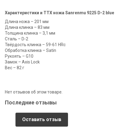
Характеристики и ТТХ ножа Sanrenmu 9225 D-2 blue
Длина ножа – 201 мм
Длина клинка – 83 мм
Толщина клинка – 3,1 мм
Сталь – D-2
Твёрдость клинка – 59-61 HRc
Обработка клинка – Satin
Рукоять – G10
Замок – Axis Lock
Вес – 82 г
Нет отзывов об этом товаре.
Последние отзывы
Оставить отзыв