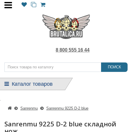
8 800 555 16 44
ПОИСК
Каталог товаров
.
Sanrenmu
Sanrenmu 9225 D-2 blue
Sanrenmu 9225 D-2 blue складной
нож