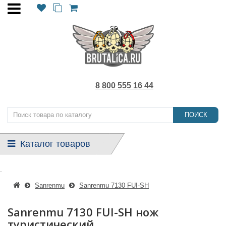
8 800 555 16 44
ПОИСК
Каталог товаров
.
Sanrenmu
Sanrenmu 7130 FUI-SH
Sanrenmu 7130 FUI-SH нож
туристический