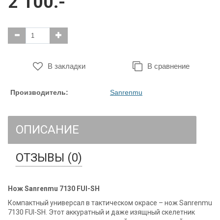
2 100.-
В закладки
В сравнение
Производитель:
Sanrenmu
ОПИСАНИЕ
ОТЗЫВЫ (0)
Нож Sanrenmu 7130 FUI-SH
Компактный универсал в тактическом окрасе – нож Sanrenmu
7130 FUI-SH. Этот аккуратный и даже изящный скелетник