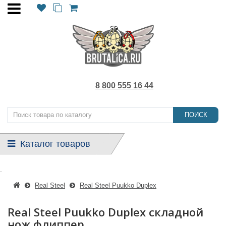
8 800 555 16 44
ПОИСК
Каталог товаров
.
Real Steel
Real Steel Puukko Duplex
Real Steel Puukko Duplex складной
нож флиппер