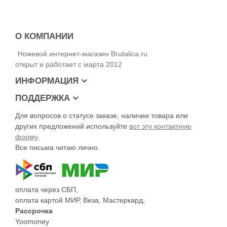
О КОМПАНИИ
Ножевой интернет-магазин Brutalica.ru
открыт и работает с марта 2012
ИНФОРМАЦИЯ
ПОДДЕРЖКА
Для вопросов о статусе заказе, наличии товара или
других предложений используйте
вот эту контактную
форму
.
Все письма читаю лично.
оплата через СБП,
оплата картой МИР, Виза, Мастеркард,
Рассрочка
Yoomoney