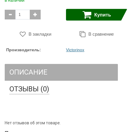
в наличии
Купить
В закладки
В сравнение
Производитель:
Victorinox
ОПИСАНИЕ
ОТЗЫВЫ (0)
Нет отзывов об этом товаре.