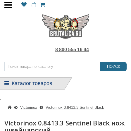
8 800 555 16 44
ПОИСК
Каталог товаров
.
Victorinox
Victorinox 0.8413.3 Sentinel Black
Victorinox 0.8413.3 Sentinel Black нож
швейцарский