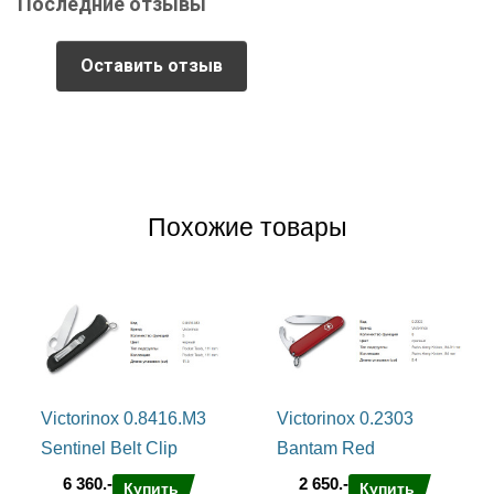
Последние отзывы
Оставить отзыв
Похожие товары
Victorinox 0.8416.M3
Victorinox 0.2303
Sentinel Belt Clip
Bantam Red
6 360.-
2 650.-
Купить
Купить