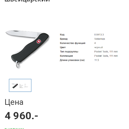
Цена
4 960.-