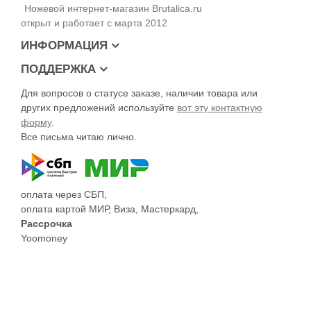
Ножевой интернет-магазин Brutalica.ru
открыт и работает с марта 2012
ИНФОРМАЦИЯ
ПОДДЕРЖКА
Для вопросов о статусе заказе, наличии товара или
других предложений используйте
вот эту контактную
форму
.
Все письма читаю лично.
оплата через СБП,
оплата картой МИР, Виза, Мастеркард,
Рассрочка
Yoomoney