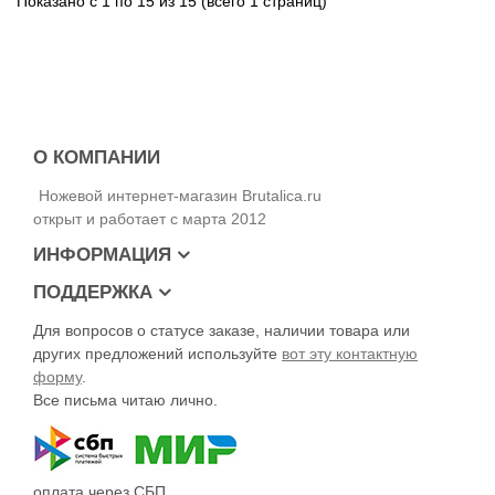
Показано с 1 по 15 из 15 (всего 1 страниц)
О КОМПАНИИ
Ножевой интернет-магазин Brutalica.ru
открыт и работает с марта 2012
ИНФОРМАЦИЯ
ПОДДЕРЖКА
Для вопросов о статусе заказе, наличии товара или
других предложений используйте
вот эту контактную
форму
.
Все письма читаю лично.
оплата через СБП,