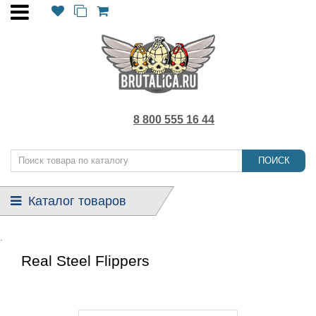
8 800 555 16 44
ПОИСК
Каталог товаров
.
Real Steel Flippers