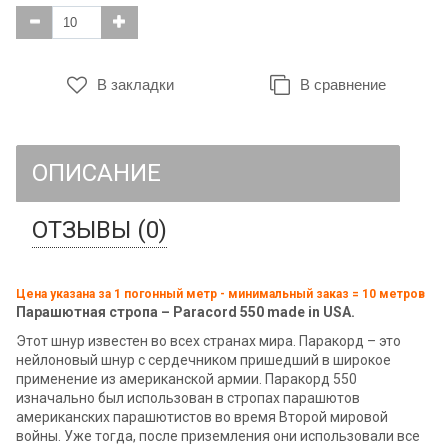
В закладки
В сравнение
ОПИСАНИЕ
ОТЗЫВЫ (0)
Цена указана за 1 погонный метр - минимальный заказ = 10 метров
Парашютная стропа – Paracord 550 made in USA.
Этот шнур известен во всех странах мира. Паракорд – это
нейлоновый шнур с сердечником пришедший в широкое
применение из американской армии. Паракорд 550
изначально был использован в стропах парашютов
американских парашютистов во время Второй мировой
войны. Уже тогда, после приземления они использовали все