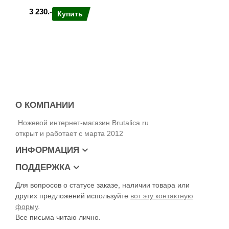
3 230.-
Купить
О КОМПАНИИ
Ножевой интернет-магазин Brutalica.ru
открыт и работает с марта 2012
ИНФОРМАЦИЯ
ПОДДЕРЖКА
Для вопросов о статусе заказе, наличии товара или
других предложений используйте
вот эту контактную
форму
.
Все письма читаю лично.