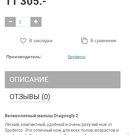
11 305.-
В закладки
В сравнение
Производитель:
Spyderco
ОПИСАНИЕ
ОТЗЫВЫ (0)
Великолепный малыш Dragongly 2
Легкий, компактный, удобный и очень резучий нож от
Spyderco. Это отличный нож для всех полов, возрастов и