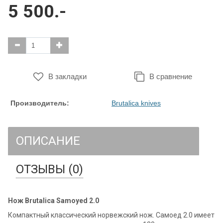
5 500.-
В закладки
В сравнение
Производитель:
Brutalica knives
ОПИСАНИЕ
ОТЗЫВЫ (0)
Нож Brutalica Samoyed 2.0
Компактный классический норвежский нож. Самоед 2.0 имеет