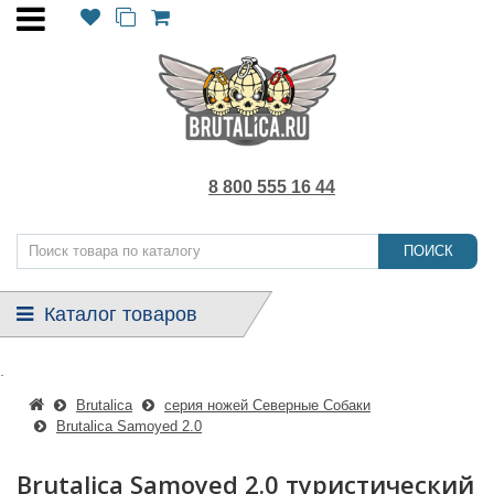
8 800 555 16 44
ПОИСК
Каталог товаров
.
Brutalica
серия ножей Северные Собаки
Brutalica Samoyed 2.0
Brutalica Samoyed 2.0 туристический