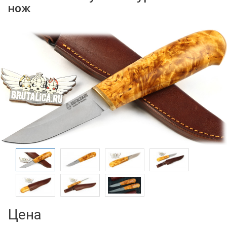
нож
Цена