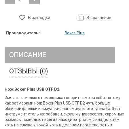
В закладки
В сравнение
Производитель:
Boker-Plus
ОПИСАНИЕ
ОТЗЫВЫ (0)
Нож Boker Plus USB OTF D2
Имя этого мелкого помощника говорит само за себя, потому
как размерами нож Boker Plus USB OTF D2 чуть больше
обычной флешки и визуально напоминает этот девайс. Этот
инструмент столь же забавен, сколь и универсален, скромные
размеры позволяют всегда находится рядом с владельцем
хоть на связке ключей, хоть в деловом портфеле, хоть в