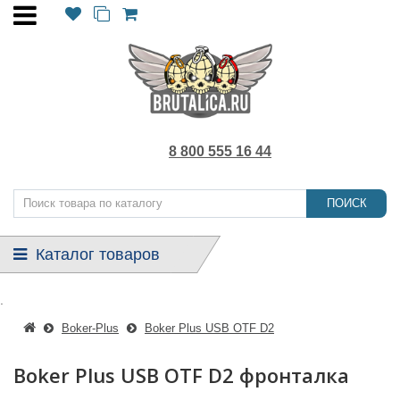
8 800 555 16 44
ПОИСК
Каталог товаров
.
Boker-Plus
Boker Plus USB OTF D2
Boker Plus USB OTF D2 фронталка