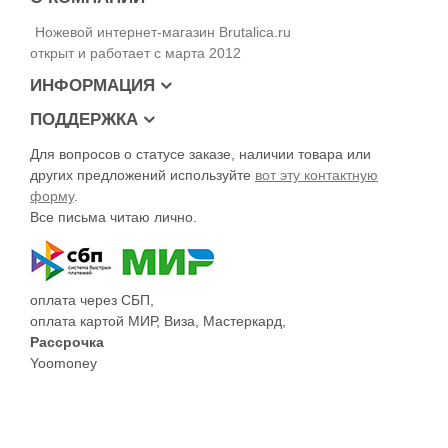
Ножевой интернет-магазин Brutalica.ru
открыт и работает с марта 2012
ИНФОРМАЦИЯ
ПОДДЕРЖКА
Для вопросов о статусе заказе, наличии товара или
других предложений используйте
вот эту контактную
форму
.
Все письма читаю лично.
оплата через СБП,
оплата картой МИР, Виза, Мастеркард,
Рассрочка
Yoomoney