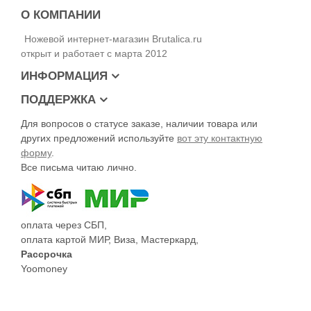
О КОМПАНИИ
Ножевой интернет-магазин Brutalica.ru
открыт и работает с марта 2012
ИНФОРМАЦИЯ
ПОДДЕРЖКА
Для вопросов о статусе заказе, наличии товара или
других предложений используйте
вот эту контактную
форму
.
Все письма читаю лично.
оплата через СБП,
оплата картой МИР, Виза, Мастеркард,
Рассрочка
Yoomoney