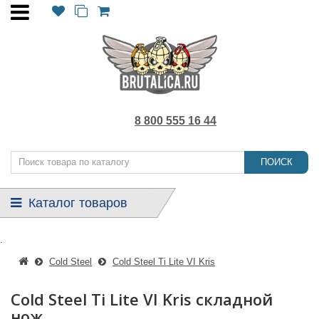
8 800 555 16 44
ПОИСК
Каталог товаров
.
Cold Steel
Cold Steel Ti Lite VI Kris
Cold Steel Ti Lite VI Kris складной
нож