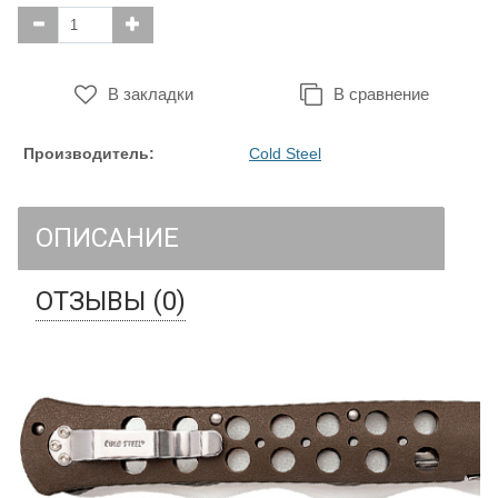
В закладки
В сравнение
Производитель:
Cold Steel
ОПИСАНИЕ
ОТЗЫВЫ (0)