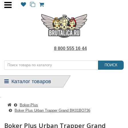
8 800 555 16 44
ПОИСК
Каталог товаров
.
Boker-Plus
Boker Plus Urban Trapper Grand BK01BO736
Boker Plus Urban Trapper Grand