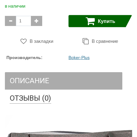
в наличии
Купить
В закладки
В сравнение
Производитель:
Boker-Plus
ОПИСАНИЕ
ОТЗЫВЫ (0)