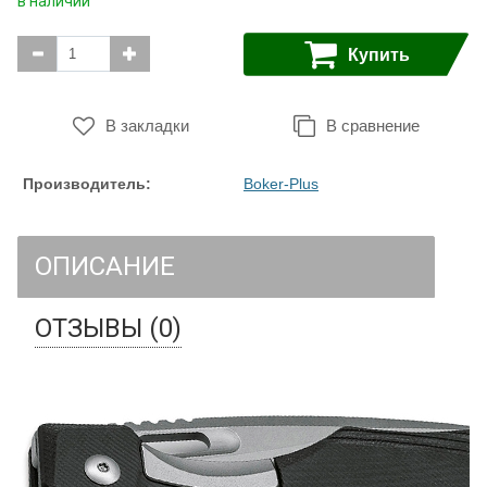
в наличии
Купить
В закладки
В сравнение
Производитель:
Boker-Plus
ОПИСАНИЕ
ОТЗЫВЫ (0)