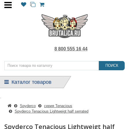
8 800 555 16 44
ПОИСК
Каталог товаров
.
Spyderco
серия Tenacious
Spyderco Tenacious Lightweigt half serrated
Spyderco Tenacious Lightweigt half