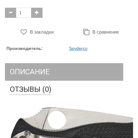
В закладки
В сравнение
Производитель:
Spyderco
ОПИСАНИЕ
ОТЗЫВЫ (0)