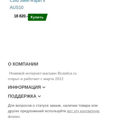
Cold Steel Rajah II
AUS10
18 820.-
Купить
О КОМПАНИИ
Ножевой интернет-магазин Brutalica.ru
открыт и работает с марта 2012
ИНФОРМАЦИЯ
ПОДДЕРЖКА
Для вопросов о статусе заказе, наличии товара или
других предложений используйте
вот эту контактную
форму
.