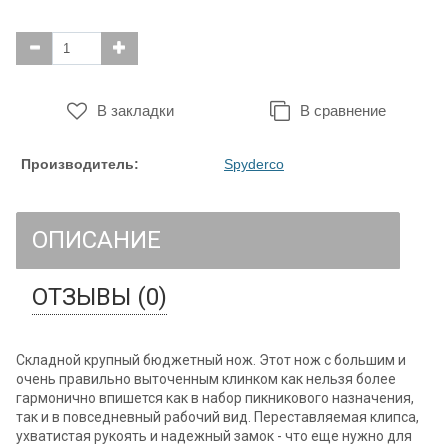
В закладки
В сравнение
Производитель:
Spyderco
ОПИСАНИЕ
ОТЗЫВЫ (0)
Складной крупный бюджетный нож. Этот нож с большим и
очень правильно выточенным клинком как нельзя более
гармонично впишется как в набор пикникового назначения,
так и в повседневный рабочий вид. Переставляемая клипса,
ухватистая рукоять и надежный замок - что еще нужно для