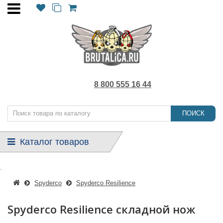
8 800 555 16 44
ПОИСК
Каталог товаров
.
Spyderco
Spyderco Resilience
Spyderco Resilience складной нож