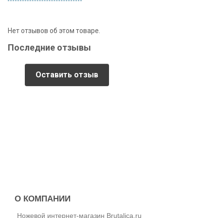
Нет отзывов об этом товаре.
Последние отзывы
Оставить отзыв
О КОМПАНИИ
Ножевой интернет-магазин Brutalica.ru