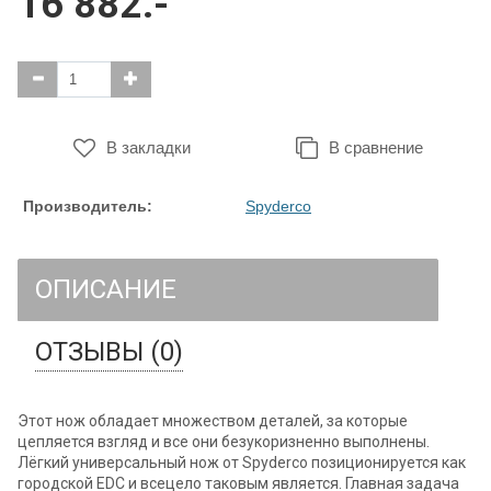
16 882.-
В закладки
В сравнение
Производитель:
Spyderco
ОПИСАНИЕ
ОТЗЫВЫ (0)
Этот нож обладает множеством деталей, за которые
цепляется взгляд и все они безукоризненно выполнены.
Лёгкий универсальный нож от Spyderco позиционируется как
городской EDC и всецело таковым является. Главная задача