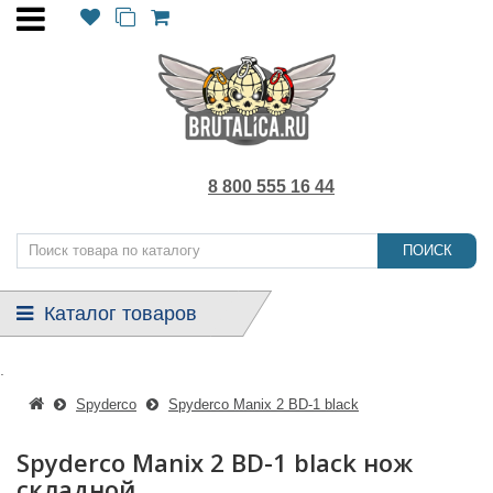
8 800 555 16 44
ПОИСК
Каталог товаров
.
Spyderco
Spyderco Manix 2 BD-1 black
Spyderco Manix 2 BD-1 black нож
складной