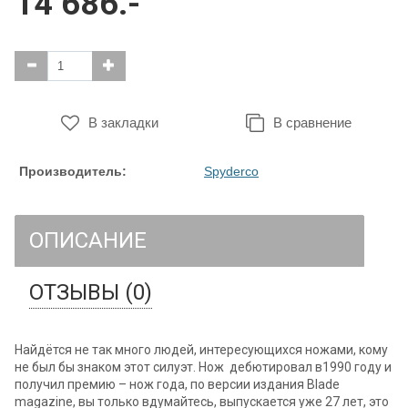
14 686.-
В закладки
В сравнение
Производитель:
Spyderco
ОПИСАНИЕ
ОТЗЫВЫ (0)
Найдётся не так много людей, интересующихся ножами, кому
не был бы знаком этот силуэт. Нож дебютировал в1990 году и
получил премию – нож года, по версии издания Blade
magazine, вы только вдумайтесь, выпускается уже 27 лет, это