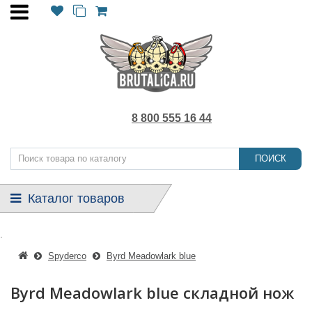
8 800 555 16 44
ПОИСК
Каталог товаров
.
Spyderco
Byrd Meadowlark blue
Byrd Meadowlark blue складной нож