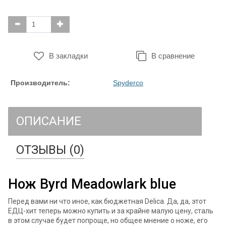
В закладки
В сравнение
Производитель:
Spyderco
ОПИСАНИЕ
ОТЗЫВЫ (0)
Нож Byrd Meadowlark blue
Перед вами ни что иное, как бюджетная Delica. Да, да, этот
ЕДЦ-хит теперь можно купить и за крайне малую цену, сталь
в этом случае будет попроще, но общее мнение о ноже, его