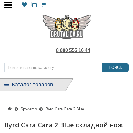
8 800 555 16 44
ПОИСК
Каталог товаров
.
Spyderco
Byrd Cara Cara 2 Blue
Byrd Cara Cara 2 Blue складной нож