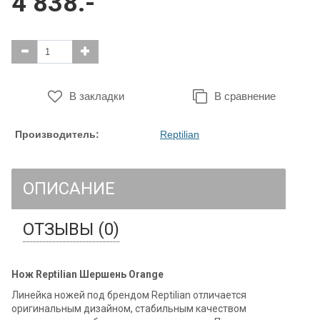
4 838.-
В закладки
В сравнение
Производитель:
Reptilian
ОПИСАНИЕ
ОТЗЫВЫ (0)
Нож Reptilian Шершень Orange
Линейка ножей под брендом Reptilian отличается
оригинальным дизайном, стабильным качеством