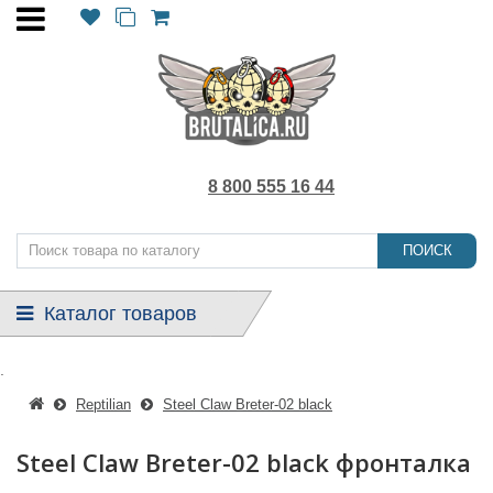
8 800 555 16 44
ПОИСК
Каталог товаров
.
Reptilian
Steel Claw Breter-02 black
Steel Claw Breter-02 black фронталка