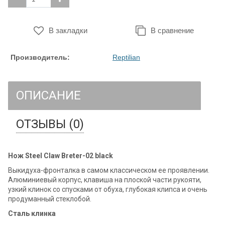
В закладки
В сравнение
Производитель:
Reptilian
ОПИСАНИЕ
ОТЗЫВЫ (0)
Нож Steel Claw Breter-02 black
Выкидуха-фронталка в самом классическом ее проявлении.
Алюминиевый корпус, клавиша на плоской части рукояти,
узкий клинок со спусками от обуха, глубокая клипса и очень
продуманный стеклобой.
Сталь клинка