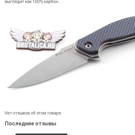
выглядит как 100% карбон...
Нет отзывов об этом товаре.
Последние отзывы