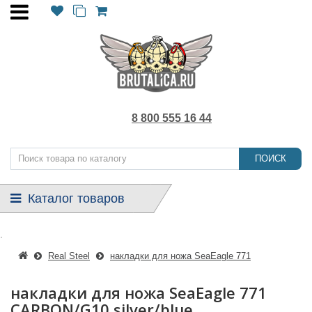
8 800 555 16 44
ПОИСК
Каталог товаров
.
Real Steel
накладки для ножа SeaEagle 771
накладки для ножа SeaEagle 771
CARBON/G10 silver/blue