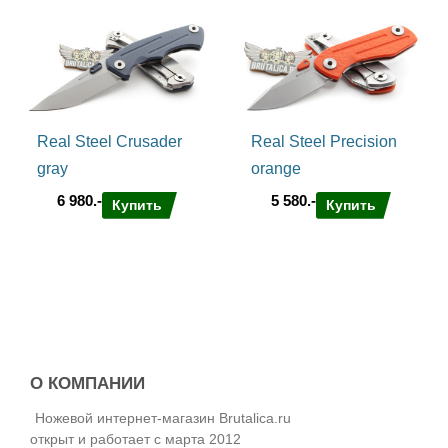
Real Steel Crusader
Real Steel Precision
gray
orange
6 980.-
5 580.-
Купить
Купить
О КОМПАНИИ
Ножевой интернет-магазин Brutalica.ru
открыт и работает с марта 2012