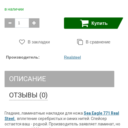
в наличии
Купить
В закладки
В сравнение
Производитель:
Realsteel
ОПИСАНИЕ
ОТЗЫВЫ (0)
Гладкие, ламинатные накладки для ножа
Sea Eagle 771 Real
Steel.
вплетение серебристых и синих нитей. Спейсер
остается ваш - родной. Производитель заявляет ламинат, но