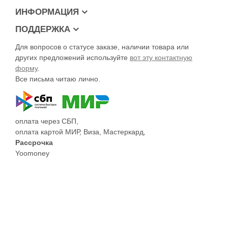
ИНФОРМАЦИЯ
ПОДДЕРЖКА
Для вопросов о статусе заказе, наличии товара или
других предложений используйте
вот эту контактную
форму
.
Все письма читаю лично.
оплата через СБП,
оплата картой МИР, Виза, Мастеркард,
Рассрочка
Yoomoney