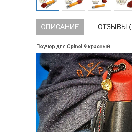
ОПИСАНИЕ
ОТЗЫВЫ (
Поучер для Opinel 9 красный