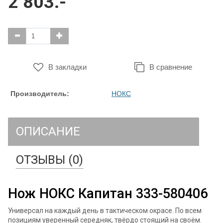
2 803.-
В закладки
В сравнение
Производитель:
НОКС
ОПИСАНИЕ
ОТЗЫВЫ (0)
Нож НОКС Капитан 333-580406
Универсал на каждый день в тактическом окрасе. По всем
позициям уверенный середняк, твёрдо стоящий на своём.