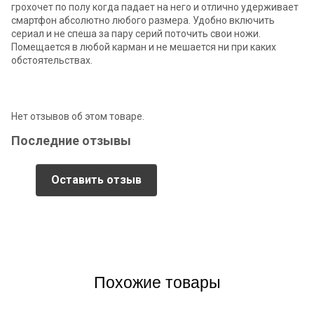
грохочет по полу когда падает на него и отлично удерживает
смартфон абсолютно любого размера. Удобно включить
сериал и не спеша за пару серий поточить свои ножи.
Помещается в любой карман и не мешается ни при каких
обстоятельствах.
Нет отзывов об этом товаре.
Последние отзывы
Оставить отзыв
Похожие товары