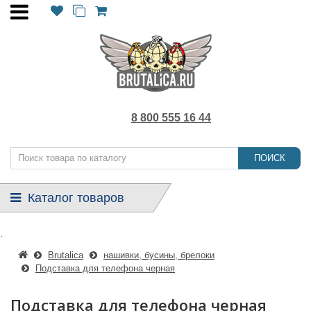
8 800 555 16 44
ПОИСК
Каталог товаров
.
Brutalica
нашивки, бусины, брелоки
Подставка для телефона черная
Подставка для телефона черная