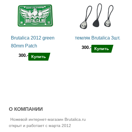
Brutalica 2012 green
темляк Brutalica 3шт.
80mm Patch
300.-
Купить
300.-
Купить
О КОМПАНИИ
Ножевой интернет-магазин Brutalica.ru
открыт и работает с марта 2012