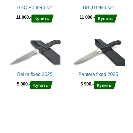
BBQ Pantera set
BBQ Belka set
11 000.-
11 000.-
Купить
Купить
Belka fixed 2025
Pantera fixed 2025
5 900.-
5 900.-
Купить
Купить