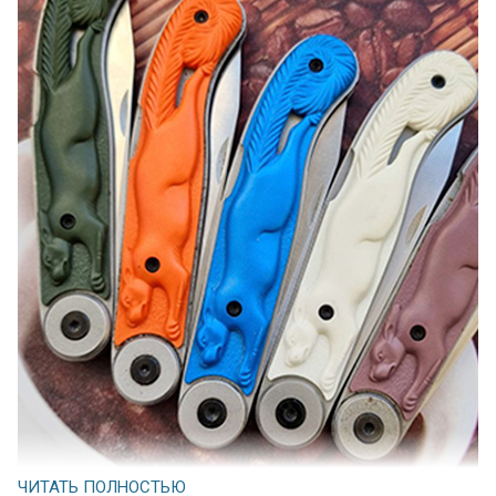
ЧИТАТЬ ПОЛНОСТЬЮ