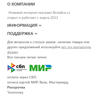
О КОМПАНИИ
Ножевой интернет-магазин Brutalica.ru
открыт и работает с марта 2012
ИНФОРМАЦИЯ
ПОДДЕРЖКА
Для вопросов о статусе заказе, наличии товара или
других предложений используйте
вот эту контактную
форму
.
Все письма читаю лично.
оплата через СБП,
оплата картой МИР, Виза, Мастеркард,
Рассрочка
Yoomoney