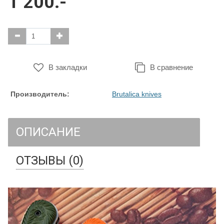
1 200.-
В закладки
В сравнение
Производитель:
Brutalica knives
ОПИСАНИЕ
ОТЗЫВЫ (0)