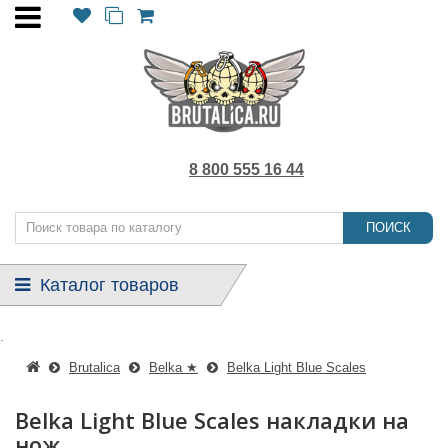
8 800 555 16 44
ПОИСК
Каталог товаров
.
Brutalica
Belka ★
Belka Light Blue Scales
Belka Light Blue Scales накладки на
нож