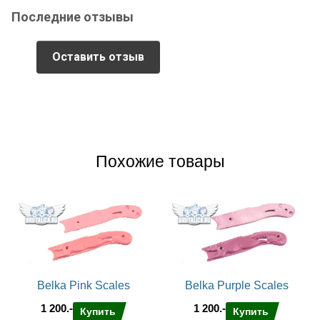
Последние отзывы
Оставить отзыв
Похожие товары
Belka Pink Scales
Belka Purple Scales
1 200.-
1 200.-
Купить
Купить