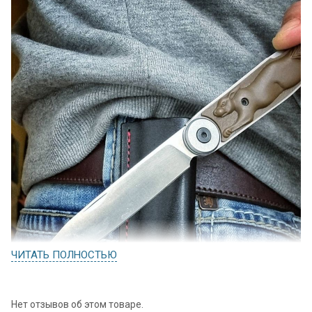
ЧИТАТЬ ПОЛНОСТЬЮ
Нет отзывов об этом товаре.