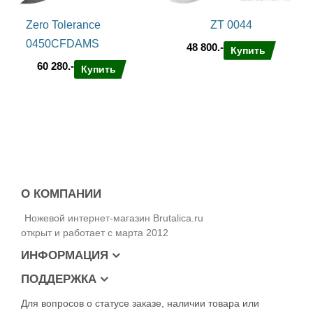
Zero Tolerance
ZT 0044
0450CFDAMS
48 800.-
Купить
60 280.-
Купить
О КОМПАНИИ
Ножевой интернет-магазин Brutalica.ru
открыт и работает с марта 2012
ИНФОРМАЦИЯ
ПОДДЕРЖКА
Для вопросов о статусе заказе, наличии товара или