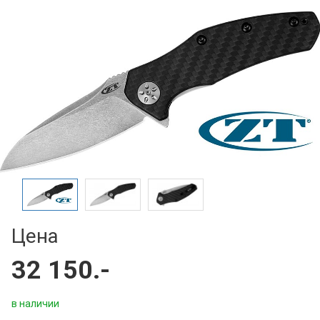
Цена
32 150.-
в наличии