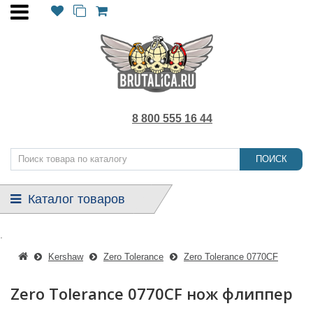
8 800 555 16 44
ПОИСК
Каталог товаров
.
Kershaw
Zero Tolerance
Zero Tolerance 0770CF
Zero Tolerance 0770CF нож флиппер