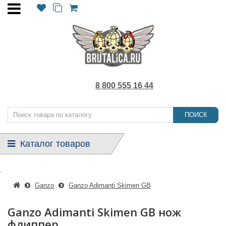
8 800 555 16 44
ПОИСК
Каталог товаров
.
Ganzo
Ganzo Adimanti Skimen GB
Ganzo Adimanti Skimen GB нож
флиппер