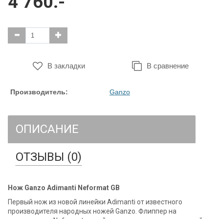
4 760.-
В закладки
В сравнение
Производитель:
Ganzo
ОПИСАНИЕ
ОТЗЫВЫ (0)
Нож Ganzo Adimanti Neformat GB
Первый нож из новой линейки Adimanti от известного
производителя народных ножей Ganzo. Флиппер на