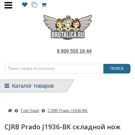
8 800 555 16 44
ПОИСК
Каталог товаров
.
Cold Steel
CJRB Prado J1936-BK
CJRB Prado J1936-BK складной нож