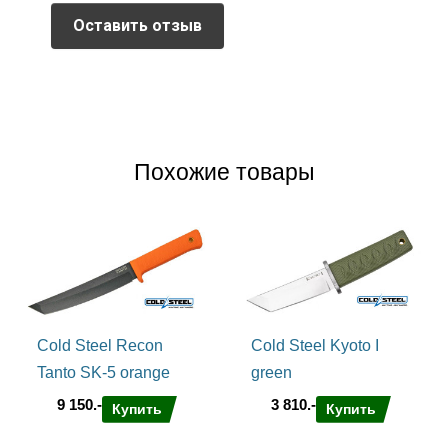
Оставить отзыв
Похожие товары
Cold Steel Recon
Cold Steel Kyoto I
Tanto SK-5 orange
green
9 150.-
3 810.-
Купить
Купить