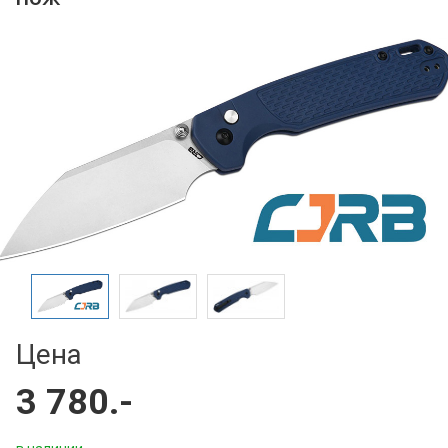
Цена
3 780.-