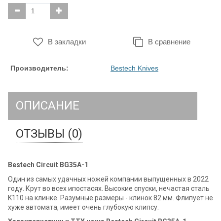
В закладки
В сравнение
Производитель:
Bestech Knives
ОПИСАНИЕ
ОТЗЫВЫ (0)
Bestech Circuit BG35A-1
Один из самых удачных ножей компании выпущенных в 2022
году. Крут во всех ипостасях. Высокие спуски, нечастая сталь
K110 на клинке. Разумные размеры - клинок 82 мм. Флипует не
хуже автомата, имеет очень глубокую клипсу.