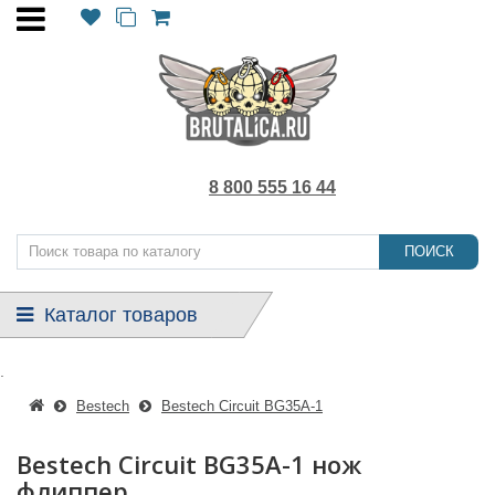
8 800 555 16 44
ПОИСК
Каталог товаров
.
Bestech
Bestech Circuit BG35A-1
Bestech Circuit BG35A-1 нож
флиппер