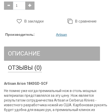
В закладки
В сравнение
Производитель:
Artisan
ОПИСАНИЕ
ОТЗЫВЫ (0)
Artisan Arion 1843GD-SCF
Не помню уже когда премиальный нож в столь мощных
материалах представлялся за эту цену. Нож является
результатом сотрудничества Artisan и Cerberus Knives -
известного разработчика ножей из США. Карбоновая рукоять
будет удобна для ваших рук, а премиальный клинок из