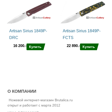
Artisan Sirius 1849P-
Artisan Sirius 1849P-
DRC
FCTS
16 200.-
22 890.-
Купить
Купить
О КОМПАНИИ
Ножевой интернет-магазин Brutalica.ru
открыт и работает с марта 2012