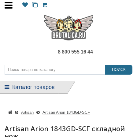
8 800 555 16 44
ПОИСК
Каталог товаров
.
Artisan
Artisan Arion 1843GD-SCF
Artisan Arion 1843GD-SCF складной
нож