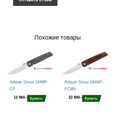
Похожие товары
Artisan Sirius 1849P-
Artisan Sirius 1849P-
CF
FCMV
12 960.-
22 890.-
Купить
Купить