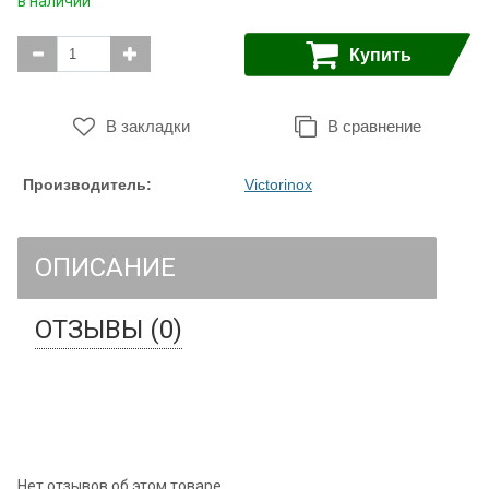
в наличии
Купить
В закладки
В сравнение
Производитель:
Victorinox
ОПИСАНИЕ
ОТЗЫВЫ (0)
Нет отзывов об этом товаре.