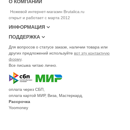
О КОМПАНИИ
Ножевой интернет-магазин Brutalica.ru
открыт и работает с марта 2012
ИНФОРМАЦИЯ
ПОДДЕРЖКА
Для вопросов о статусе заказе, наличии товара или
других предложений используйте
вот эту контактную
форму
.
Все письма читаю лично.
оплата через СБП,
оплата картой МИР, Виза, Мастеркард,
Рассрочка
Yoomoney