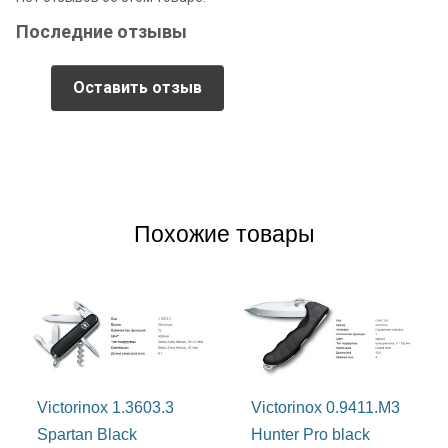
Последние отзывы
Оставить отзыв
Похожие товары
Victorinox 1.3603.3
Victorinox 0.9411.M3
Spartan Black
Hunter Pro black