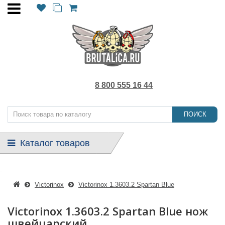
8 800 555 16 44
ПОИСК
Каталог товаров
.
Victorinox
Victorinox 1.3603.2 Spartan Blue
Victorinox 1.3603.2 Spartan Blue нож
швейцарский