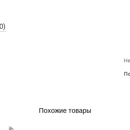
0)
Не
П
Похожие товары