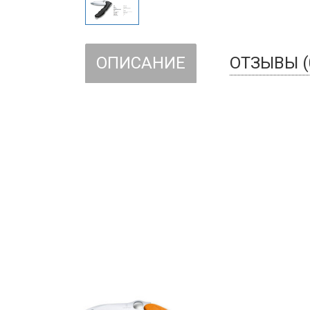
ОПИСАНИЕ
ОТЗЫВЫ (