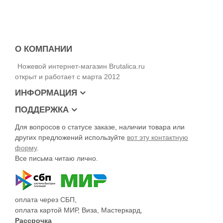
О КОМПАНИИ
Ножевой интернет-магазин Brutalica.ru
открыт и работает с марта 2012
ИНФОРМАЦИЯ
ПОДДЕРЖКА
Для вопросов о статусе заказе, наличии товара или
других предложений используйте
вот эту контактную
форму
.
Все письма читаю лично.
оплата через СБП,
оплата картой МИР, Виза, Мастеркард,
Рассрочка