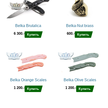
Belka Brutalica
Belka-Nut brass
6 300.-
600.-
Купить
Купить
Belka Orange Scales
Belka Olive Scales
1 200.-
1 200.-
Купить
Купить