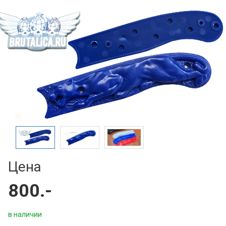
Цена
800.-
в наличии