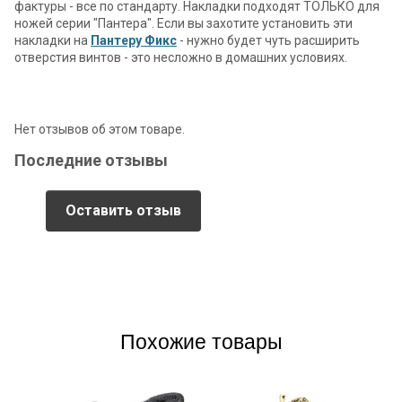
фактуры - все по стандарту. Накладки подходят ТОЛЬКО для
ножей серии "Пантера". Если вы захотите установить эти
накладки на
Пантеру Фикс
- нужно будет чуть расширить
отверстия винтов - это несложно в домашних условиях.
Нет отзывов об этом товаре.
Последние отзывы
Оставить отзыв
Похожие товары