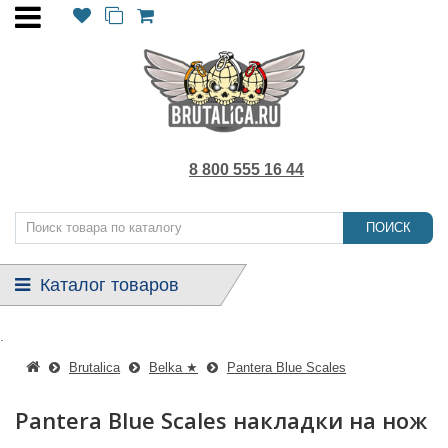
8 800 555 16 44
ПОИСК
Каталог товаров
.
Brutalica
Belka ★
Pantera Blue Scales
Pantera Blue Scales накладки на нож