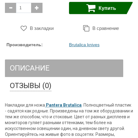
Купить
В закладки
В сравнение
Производитель:
Brutalica knives
ОПИСАНИЕ
ОТЗЫВЫ (0)
Накладки для ножа
Pantera Brutalica
. Полноцветный пластик
- садятся как родные. Произведены на том же оборудовании и
тем же способом, что и стоковые. Цвет от разных дисплеев и
мониторов гуляет разными оттенками, тем более на
искусcтвенном освещении один, на дневном свету другой.
Ориентируйтесь на живые фото в соцсетях. Размеры,