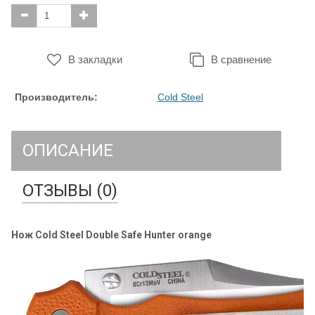
В закладки
В сравнение
Производитель:
Cold Steel
ОПИСАНИЕ
ОТЗЫВЫ (0)
Нож Cold Steel Double Safe Hunter orange