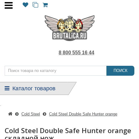
8 800 555 16 44
ПОИСК
Каталог товаров
.
Cold Steel
Cold Steel Double Safe Hunter orange
Cold Steel Double Safe Hunter orange
складной нож