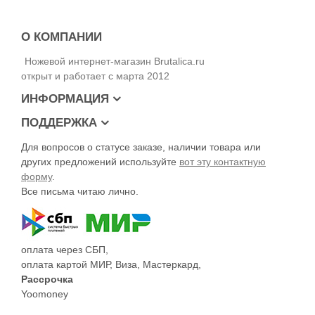
О КОМПАНИИ
Ножевой интернет-магазин Brutalica.ru
открыт и работает с марта 2012
ИНФОРМАЦИЯ
ПОДДЕРЖКА
Для вопросов о статусе заказе, наличии товара или
других предложений используйте
вот эту контактную
форму
.
Все письма читаю лично.
оплата через СБП,
оплата картой МИР, Виза, Мастеркард,
Рассрочка
Yoomoney