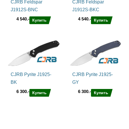
CJRB Feldspar
CJRB Feldspar
J1912S-BNC
J1912S-BKC
4 540.-
4 540.-
Купить
Купить
CJRB Pyrite J1925-
CJRB Pyrite J1925-
BK
GY
6 300.-
6 300.-
Купить
Купить